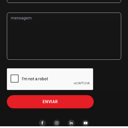
mensagem
ENVIAR