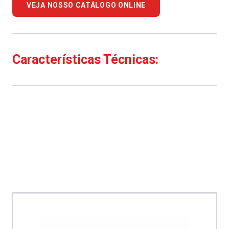
VEJA NOSSO CATÁLOGO ONLINE
Características Técnicas: