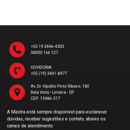
+55 19 3446-4300
08000 166 127
OUVIDORIA
+55 (19) 3441-8977
Av. Dr. Hipólito Pinto Ribeiro, 180
Bela Vista • Limeira - SP
CEP: 13486-317
A Mastra está sempre disponível para esclarecer
dúvidas, receber sugestões e contato, abaixo os
canais de atendimento: