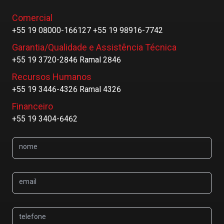
Comercial
+55 19 08000-166127 +55 19 98916-7742
Garantia/Qualidade e Assistência Técnica
+55 19 3720-2846 Ramal 2846
Recursos Humanos
+55 19 3446-4326 Ramal 4326
Financeiro
+55 19 3404-6462
nome
email
telefone