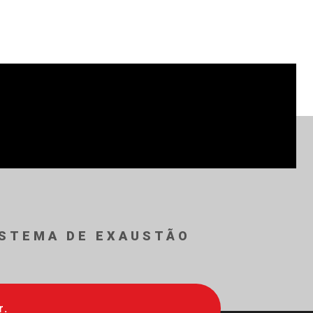
ISTEMA DE EXAUSTÃO
r.