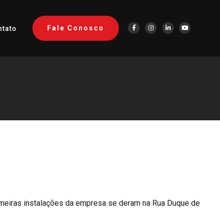
Fale Conosco
ntato
rimeiras instalações da empresa se deram na Rua Duque de