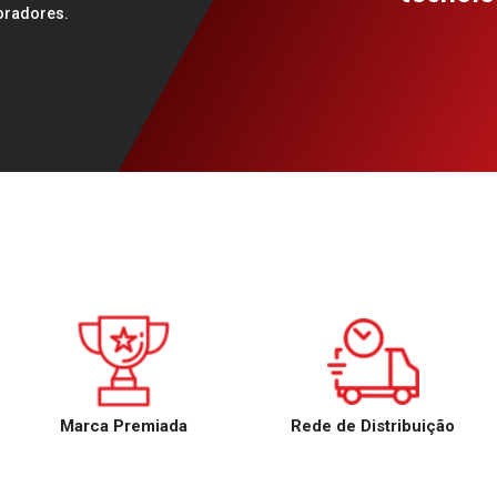
oradores.
Marca Premiada
Rede de Distribuição