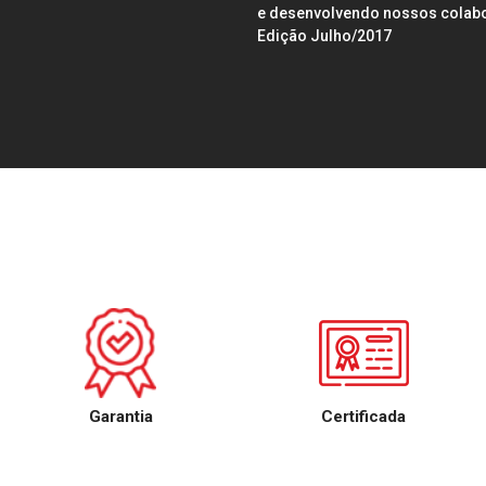
e desenvolvendo nossos colab
Edição Julho/2017
Garantia
Certificada