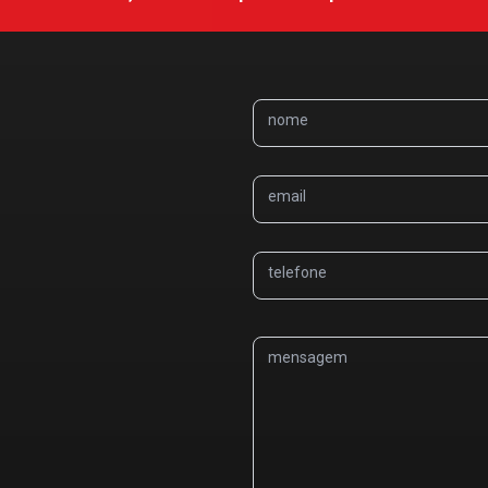
nome
email
telefone
mensagem