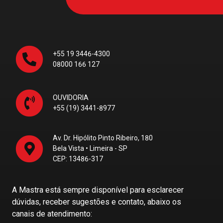
+55 19 3446-4300
08000 166 127
OUVIDORIA
+55 (19) 3441-8977
Av. Dr. Hipólito Pinto Ribeiro, 180
Bela Vista • Limeira - SP
CEP: 13486-317
A Mastra está sempre disponível para esclarecer
dúvidas, receber sugestões e contato, abaixo os
canais de atendimento: