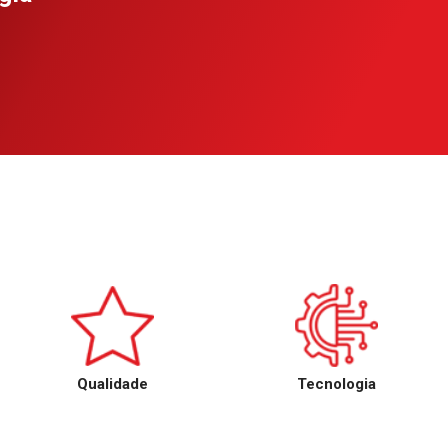
Qualidade
Tecnologia