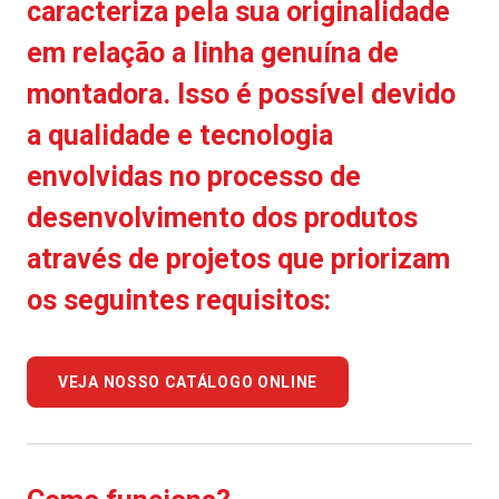
caracteriza pela sua originalidade
em relação a linha genuína de
montadora. Isso é possível devido
a qualidade e tecnologia
envolvidas no processo de
desenvolvimento dos produtos
através de projetos que priorizam
os seguintes requisitos:
VEJA NOSSO CATÁLOGO ONLINE