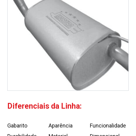
Diferenciais da Linha:
Gabarito
Aparência
Funcionalidade