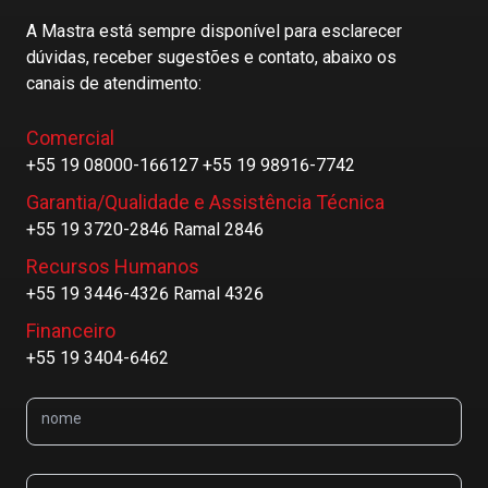
A Mastra está sempre disponível para esclarecer
dúvidas, receber sugestões e contato, abaixo os
canais de atendimento:
Comercial
+55 19 08000-166127 +55 19 98916-7742
Garantia/Qualidade e Assistência Técnica
+55 19 3720-2846 Ramal 2846
Recursos Humanos
+55 19 3446-4326 Ramal 4326
Financeiro
+55 19 3404-6462
nome